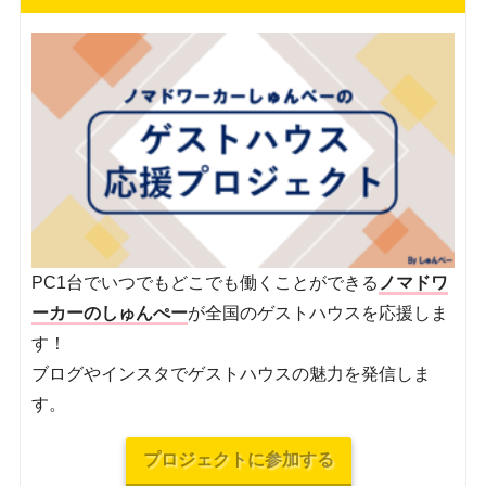
PC1台でいつでもどこでも働くことができる
ノマドワ
ーカーのしゅんぺー
が全国のゲストハウスを応援しま
す！
ブログやインスタでゲストハウスの魅力を発信しま
す。
プロジェクトに参加する