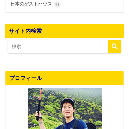
日本のゲストハウス
82
サイト内検索
プロフィール