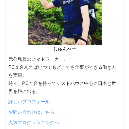
しゅんぺー
元公務員のノマドワーカー。
PC１台あればいつでもどこでも仕事ができる働き方
を実現。
時々、PC１台を持ってゲストハウス中心に日本と世
界を旅に出る。
詳しいプロフィール
お問い合わせはこちら
人気ブログランキングへ