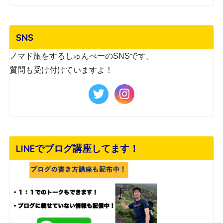
SNS
ノマド旅をするしゅんぺーのSNSです。
質問も受け付けていますよ！
LINEでブログ講座してます！