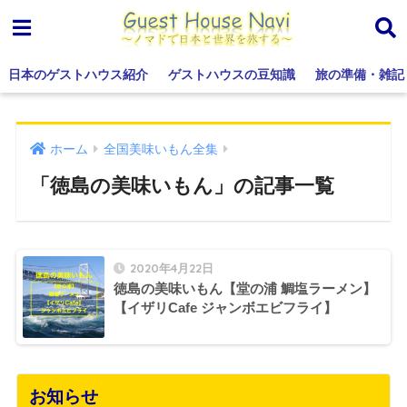
日本のゲストハウス紹介
ゲストハウスの豆知識
旅の準備・雑記
ホーム
全国美味いもん全集
「徳島の美味いもん」の記事一覧
2020年4月22日
徳島の美味いもん【堂の浦 鯛塩ラーメン】
【イザリCafe ジャンボエビフライ】
お知らせ