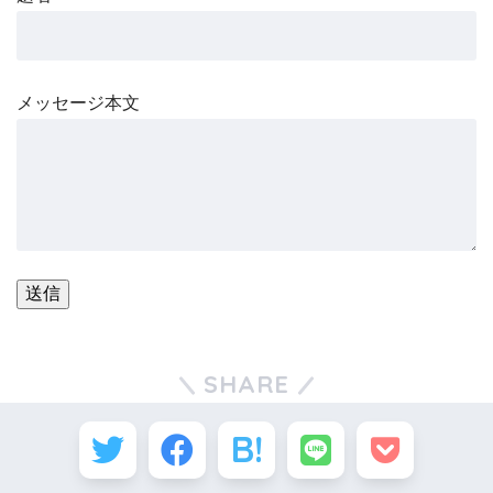
メッセージ本文
SHARE