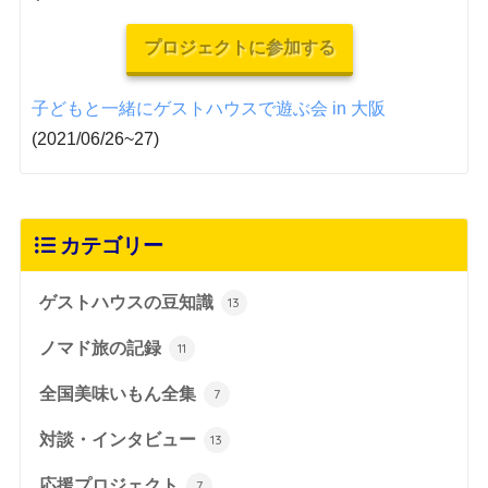
プロジェクトに参加する
子どもと一緒にゲストハウスで遊ぶ会 in 大阪
(2021/06/26~27)
カテゴリー
ゲストハウスの豆知識
13
ノマド旅の記録
11
全国美味いもん全集
7
対談・インタビュー
13
応援プロジェクト
7