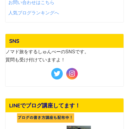
お問い合わせはこちら
人気ブログランキングへ
SNS
ノマド旅をするしゅんぺーのSNSです。
質問も受け付けていますよ！
LINEでブログ講座してます！