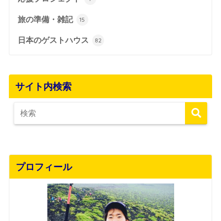
旅の準備・雑記
15
日本のゲストハウス
82
サイト内検索
プロフィール