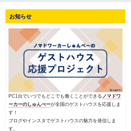
お知らせ
PC1台でいつでもどこでも働くことができる
ノマドワ
ーカーのしゅんぺー
が全国のゲストハウスを応援しま
す！
ブログやインスタでゲストハウスの魅力を発信しま
す。