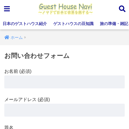
日本のゲストハウス紹介
ゲストハウスの豆知識
旅の準備・雑記
ホーム
お問い合わせフォーム
お名前 (必須)
メールアドレス (必須)
題名