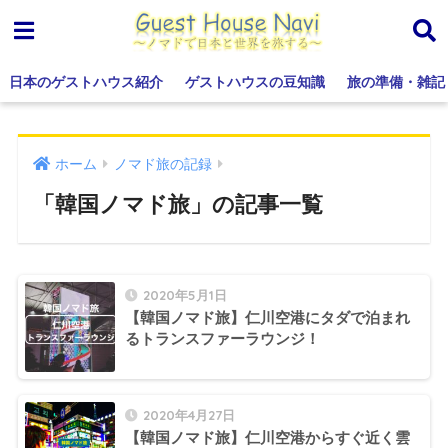
日本のゲストハウス紹介
ゲストハウスの豆知識
旅の準備・雑記
ホーム
ノマド旅の記録
「韓国ノマド旅」の記事一覧
2020年5月1日
【韓国ノマド旅】仁川空港にタダで泊まれ
るトランスファーラウンジ！
2020年4月27日
【韓国ノマド旅】仁川空港からすぐ近く雲