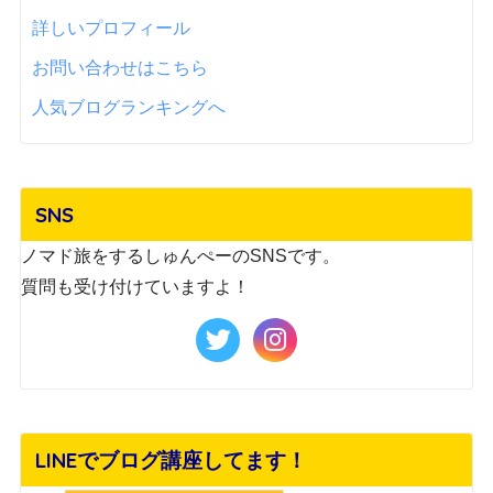
詳しいプロフィール
お問い合わせはこちら
人気ブログランキングへ
SNS
ノマド旅をするしゅんぺーのSNSです。
質問も受け付けていますよ！
LINEでブログ講座してます！