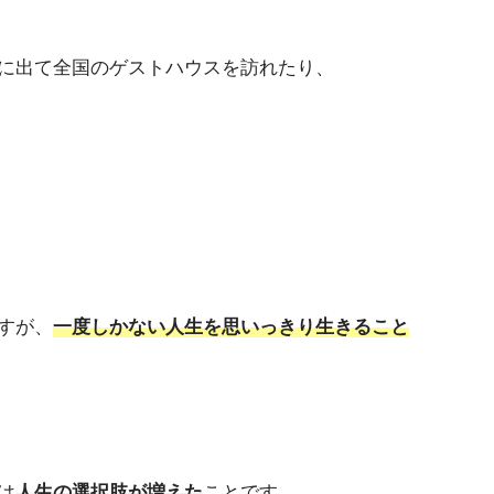
に出て全国のゲストハウスを訪れたり、
すが、
一度しかない人生を思いっきり生きること
は
人生の選択肢が増えた
ことです。