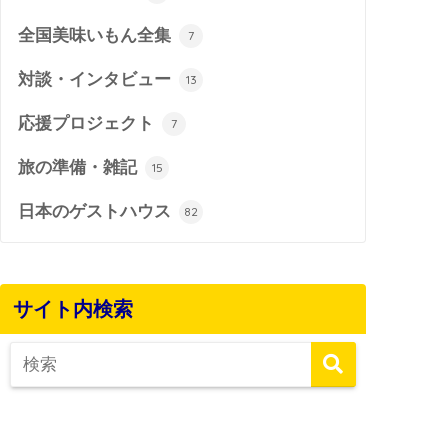
全国美味いもん全集
7
対談・インタビュー
13
応援プロジェクト
7
旅の準備・雑記
15
日本のゲストハウス
82
サイト内検索