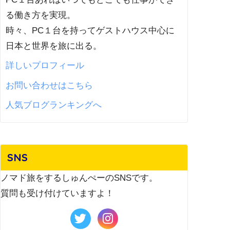
る働き方を実現。
時々、PC１台を持ってゲストハウス中心に
日本と世界を旅に出る。
詳しいプロフィール
お問い合わせはこちら
人気ブログランキングへ
SNS
ノマド旅をするしゅんぺーのSNSです。
質問も受け付けていますよ！