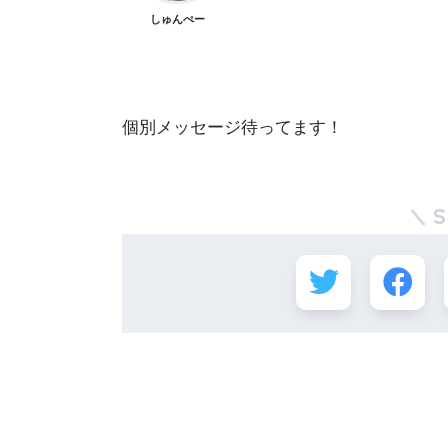
しゅんぺー
個別メッセージ待ってます！