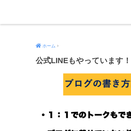
ホーム
公式LINEもやっています！