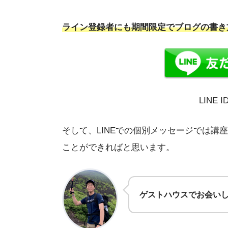
ライン登録者にも期間限定でブログの書き
LINE 
そして、LINEでの個別メッセージでは講
ことができればと思います。
ゲストハウスでお会い