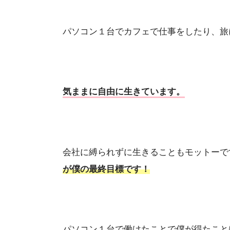
パソコン１台でカフェで仕事をしたり、旅
気ままに自由に生きています。
会社に縛られずに生きることもモットーで
が僕の最終目標です！
パソコン１台で働けたことで僕が得たこと