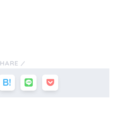
SHARE