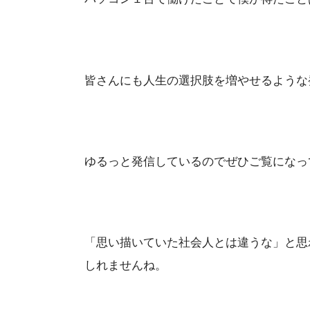
皆さんにも人生の選択肢を増やせるような
ゆるっと発信しているのでぜひご覧になっ
「思い描いていた社会人とは違うな」と思
しれませんね。