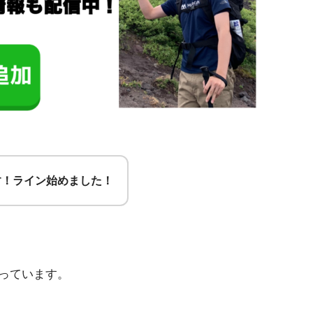
す！ライン始めました！
っています。