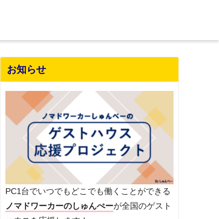
お知らせ
PC1台でいつでもどこでも働くことができる
ノマドワーカーのしゅんぺー
が全国のゲスト