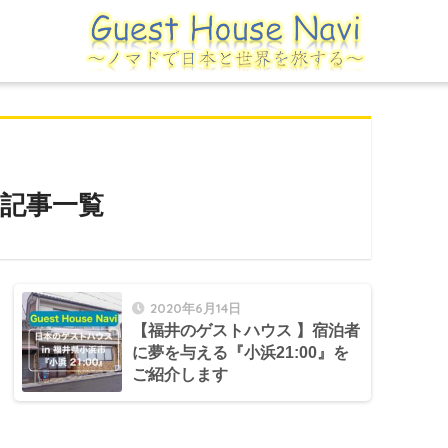
記事一覧
2020年6月14日
【福井のゲストハウス 】宿泊者
に夢を与える『小浜21:00』を
ご紹介します