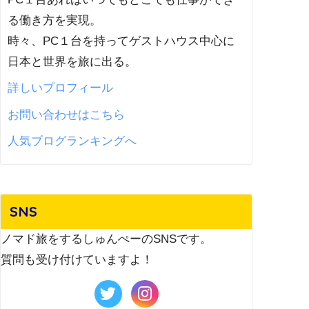
る働き方を実現。
時々、PC１台を持ってゲストハウス中心に
日本と世界を旅に出る。
詳しいプロフィール
お問い合わせはこちら
人気ブログランキングへ
SNS
ノマド旅をするしゅんぺーのSNSです。
質問も受け付けていますよ！