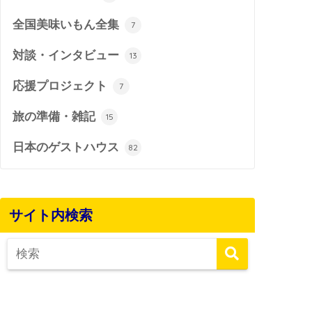
全国美味いもん全集
7
対談・インタビュー
13
応援プロジェクト
7
旅の準備・雑記
15
日本のゲストハウス
82
サイト内検索