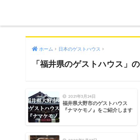
ホーム
日本のゲストハウス
「福井県のゲストハウス」の
2021年3月24日
福井県大野市のゲストハウス
『ナマケモノ』をご紹介します