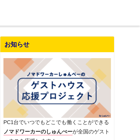
お知らせ
PC1台でいつでもどこでも働くことができる
ノマドワーカーのしゅんぺー
が全国のゲスト