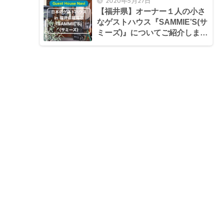
2020年5月27日
【福井県】オーナー１人の小さ
なゲストハウス『SAMMIE’S(サ
ミーズ)』についてご紹介しま
す。