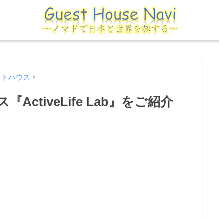
ストハウス
ctiveLife Lab』をご紹介