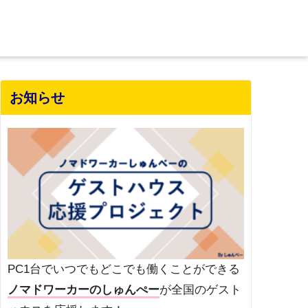
お知らせ
PC1台でいつでもどこでも働くことができる
ノマドワーカーのしゅんぺー
が全国のゲスト