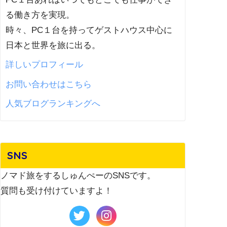
る働き方を実現。
時々、PC１台を持ってゲストハウス中心に
日本と世界を旅に出る。
詳しいプロフィール
お問い合わせはこちら
人気ブログランキングへ
SNS
ノマド旅をするしゅんぺーのSNSです。
質問も受け付けていますよ！