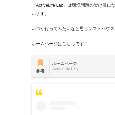
『ActiveLife Lab』は環境問題の
います。
いつか行ってみたいなと思うゲストハウス
ホームページはこちらです！
ホームページ
ActiveLife Lab
参考