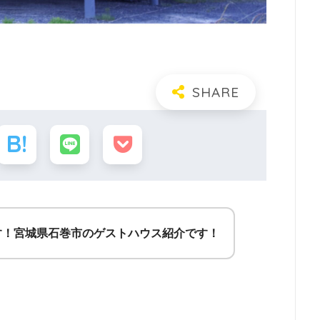
す！宮城県石巻市のゲストハウス紹介です！