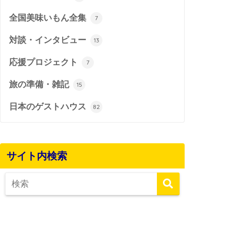
全国美味いもん全集
7
対談・インタビュー
13
応援プロジェクト
7
旅の準備・雑記
15
日本のゲストハウス
82
サイト内検索