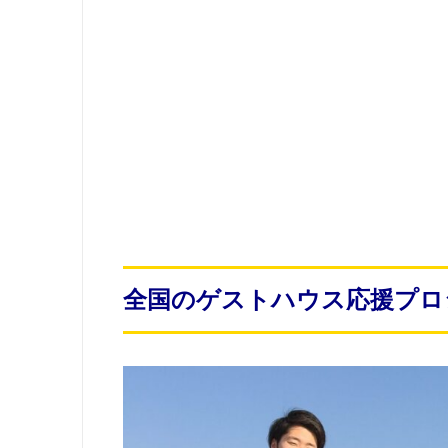
全国のゲストハウス応援プロ