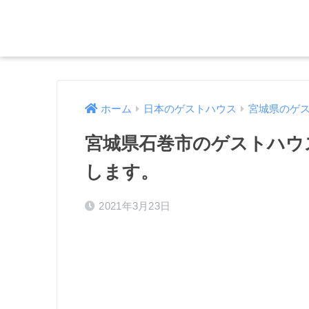
ホーム
日本のゲストハウス
宮城県のゲ
宮城県石巻市のゲストハウス『A
します。
2021年3月23日