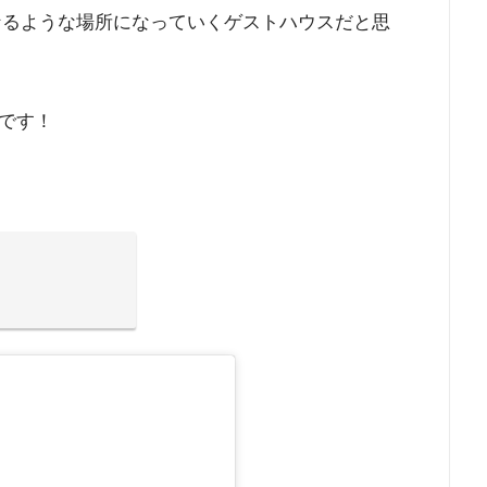
架け橋になるような場所になっていくゲストハウスだと思
です！