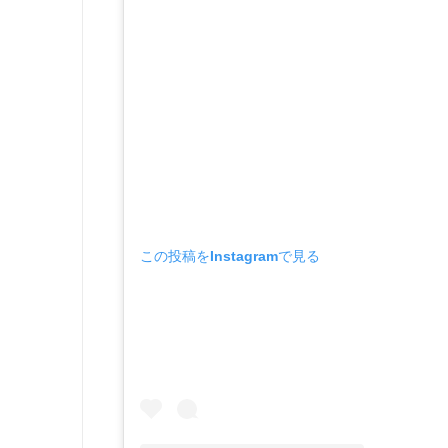
この投稿をInstagramで見る