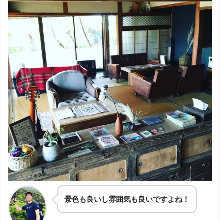
景色も良いし雰囲気も良いですよね！