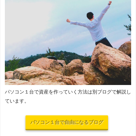
パソコン１台で資産を作っていく方法は別ブログで解説し
ています。
パソコン１台で自由になるブログ