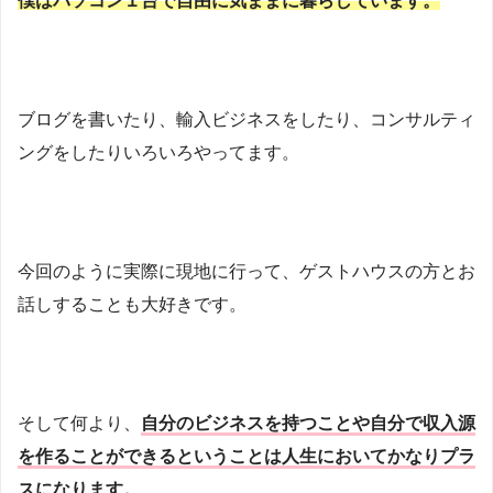
僕はパソコン１台で自由に気ままに暮らしています。
ブログを書いたり、輸入ビジネスをしたり、コンサルティ
ングをしたりいろいろやってます。
今回のように実際に現地に行って、ゲストハウスの方とお
話しすることも大好きです。
そして何より、
自分のビジネスを持つことや自分で収入源
を作ることができるということは人生においてかなりプラ
スになります。