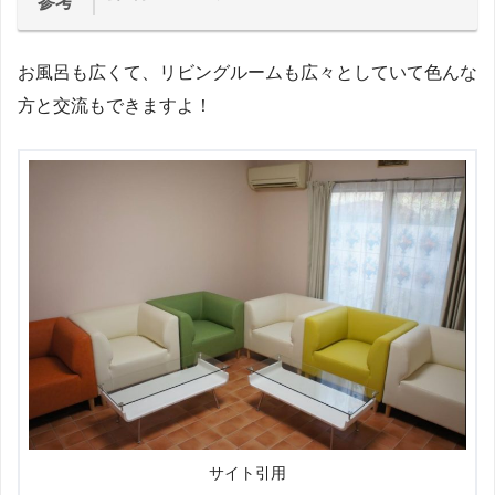
参考
お風呂も広くて、リビングルームも広々としていて色んな
方と交流もできますよ！
サイト引用