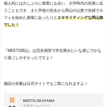
個人的には久しぶりに後輩にも会い、大学時代の先輩に会
うこともでき、また学校の先生から岡山の山奥で夫婦でカ
フェを始めた後輩にあったりと
エキサイティングな岡山旅
でした！
『MEETS岡山』は完全個室で学生寮みたいな感じでかな
り過ごしやすかったですよ！
施設の全貌は公式サイトでもご覧になれますよ！
MEETS OKAYAMA
公式ホームページ