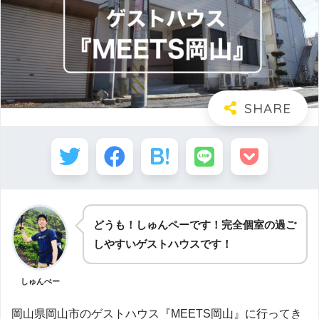
どうも！しゅんペーです！完全個室の過ご
しやすいゲストハウスです！
しゅんぺー
岡山県岡山市のゲストハウス『MEETS岡山』に行ってき