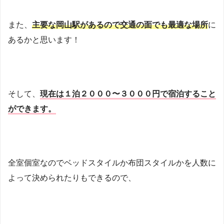
また、
主要な岡山駅があるので交通の面でも最適な場所
に
あるかと思います！
そして、
現在は１泊２０００〜３０００円で宿泊すること
ができます。
全室個室なのでベッドスタイルか布団スタイルかを人数に
よって決められたりもできるので、