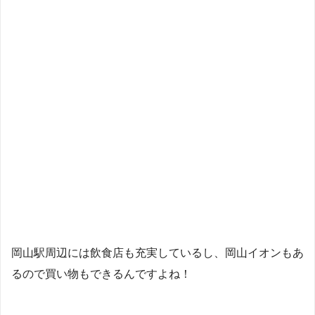
岡山駅周辺には飲食店も充実しているし、岡山イオンもあ
るので買い物もできるんですよね！