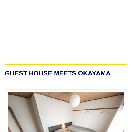
GUEST HOUSE MEETS OKAYAMA