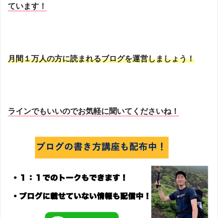
ています！
月間１万人の方に読まれるブログを運営しましょう！
ラインでもいいのでお気軽に聞いてくださいね！