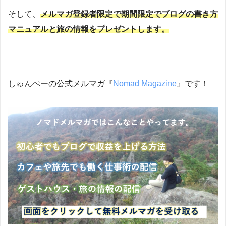
そして、
メルマガ登録者限定で期間限定でブログの書き方
マニュアルと旅の情報をプレゼントします。
しゅんぺーの公式メルマガ『
Nomad Magazine
』です！