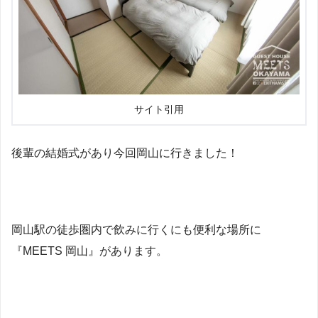
サイト引用
後輩の結婚式があり今回岡山に行きました！
岡山駅の徒歩圏内で飲みに行くにも便利な場所に
『MEETS 岡山』があります。