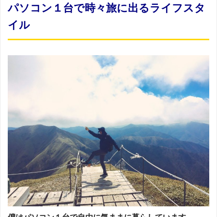
パソコン１台で時々旅に出るライフスタ
イル