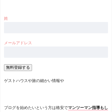
姓
メールアドレス
ゲストハウスや旅の細かい情報や
ブログを始めたいという方は格安で
マンツーマン指導もし