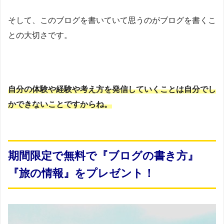
そして、このブログを書いていて思うのがブログを書くこ
との大切さです。
自分の体験や経験や考え方を発信していくことは自分でし
かできないことですからね。
期間限定で無料で『ブログの書き方』
『旅の情報』をプレゼント！