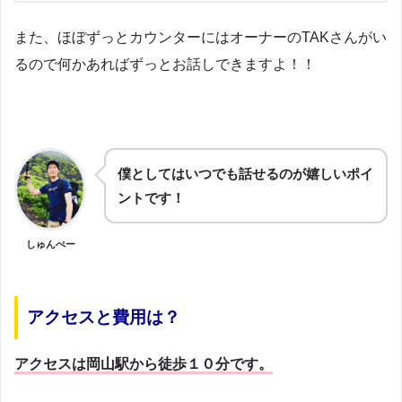
また、ほぼずっとカウンターにはオーナーのTAKさんがい
るので何かあればずっとお話しできますよ！！
僕としてはいつでも話せるのが嬉しいポイ
ントです！
しゅんぺー
アクセスと費用は？
アクセスは岡山駅から徒歩１０分です。