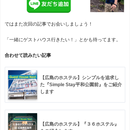
ではまた次回の記事でお会いしましょう！
「一緒にゲストハウス行きたい！」とかも待ってます。
合わせて読みたい記事
【広島のホステル】シンプルを追求し
た『Simple Stay平和公園前』をご紹介
します
【広島のホステル】『３６ホステル』