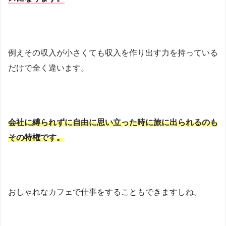
例えその収入が小さくても収入を作り出す力を持っている
だけで全く違います。
会社に縛られずに自由に思い立った時に旅に出られるのも
その特権です。
おしゃれなカフェで仕事をすることもできますしね。