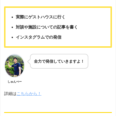
実際にゲストハウスに行く
対談や施設についての記事を書く
インスタグラムでの発信
全力で発信していきますよ！
しゅんぺー
詳細は
こちらから！