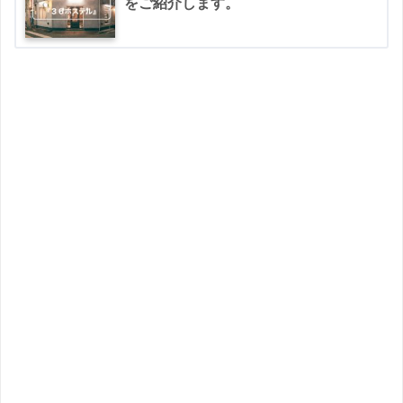
をご紹介します。