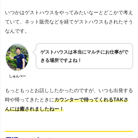
いつかはゲストハウスをやってみたいなーとどこかで考え
ていて、ネット販売などを経てゲストハウスもされたそう
なんです。
ゲストハウスは本当にマルチにお仕事がで
きる場所ですよね！
しゅんぺー
もっともっとお話ししたかったのですが、いつも出発する
時や帰ってきたときに
カウンターで待ってくれるTAKさ
んには癒されましたねー！