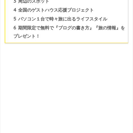
3
周辺のスポット
4
全国のゲストハウス応援プロジェクト
5
パソコン１台で時々旅に出るライフスタイル
6
期間限定で無料で『ブログの書き方』『旅の情報』を
プレゼント！