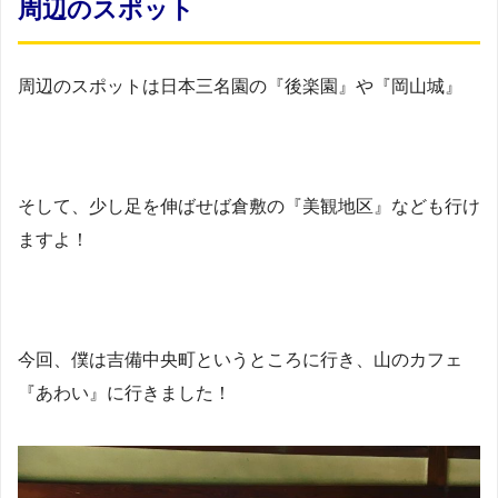
周辺のスポット
周辺のスポットは日本三名園の『後楽園』や『岡山城』
そして、少し足を伸ばせば倉敷の『美観地区』なども行け
ますよ！
今回、僕は吉備中央町というところに行き、山のカフェ
『あわい』に行きました！