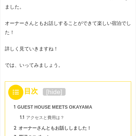
ました。
オーナーさんともお話しすることができて楽しい宿泊でし
た！
詳しく見ていきますね！
では、いってみましょう。
目次
[
hide
]
1
GUEST HOUSE MEETS OKAYAMA
1.1
アクセスと費用は？
2
オーナーさんともお話ししました！