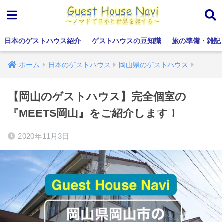
日本のゲストハウス紹介
ゲストハウスの豆知識
旅の準備・雑記
ホーム
日本のゲストハウス
岡山県のゲストハウス
【岡山のゲストハウス】完全個室の
『MEETS岡山』をご紹介します！
2020年11月3日