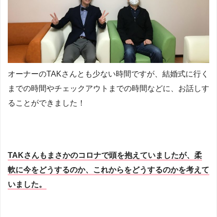
オーナーのTAKさんとも少ない時間ですが、結婚式に行く
までの時間やチェックアウトまでの時間などに、お話しす
ることができました！
TAKさんもまさかのコロナで頭を抱えていましたが、柔
軟に今をどうするのか、これからをどうするのかを考えて
いました。