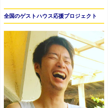
全国のゲストハウス応援プロジェクト