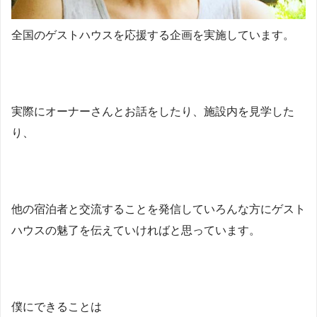
全国のゲストハウスを応援する企画を実施しています。
実際にオーナーさんとお話をしたり、施設内を見学した
り、
他の宿泊者と交流することを発信していろんな方にゲスト
ハウスの魅了を伝えていければと思っています。
僕にできることは