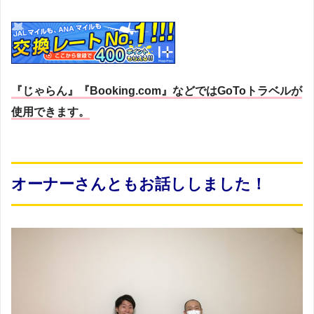
『じゃらん』『Booking.com』などではGoToトラベルが
使用できます。
オーナーさんともお話ししました！