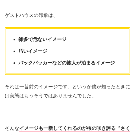
ゲストハウスの印象は、
雑多で危ないイメージ
汚いイメージ
バックパッカーなどの旅人が泊まるイメージ
それは一昔前のイメージです。というか僕が知ったときに
は実態はもうそうではありませんでした。
そんな
イメージも一新してくれるのが桜の咲き誇る『さく