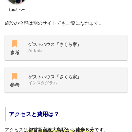
しゅんぺー
施設の全容は別のサイトでもご覧になれます。
ゲストハウス『さくら家』
Airbnb
参考
ゲストハウス『さくら家』
インスタグラム
参考
アクセスと費用は？
アクセスは
都営新宿線大島駅から徒歩８分
です。