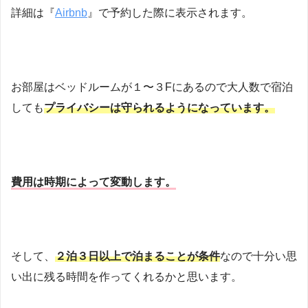
詳細は『
Airbnb
』で予約した際に表示されます。
お部屋はベッドルームが１〜３Fにあるので大人数で宿泊
しても
プライバシーは守られるようになっています。
費用は時期によって変動します。
そして、
２泊３日以上で泊まることが条件
なので十分い思
い出に残る時間を作ってくれるかと思います。