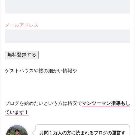
メールアドレス
ゲストハウスや旅の細かい情報や
ブログを始めたいという方は格安で
マンツーマン指導もし
ています！
月間１万人の方に読まれるブログの運営す