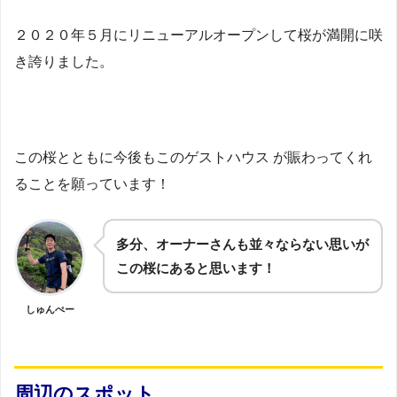
２０２０年５月にリニューアルオープンして桜が満開に咲
き誇りました。
この桜とともに今後もこのゲストハウス が賑わってくれ
ることを願っています！
多分、オーナーさんも並々ならない思いが
この桜にあると思います！
しゅんぺー
周辺のスポット