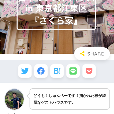
どうも！しゅんペーです！描かれた桜が綺
麗なゲストハウスです。