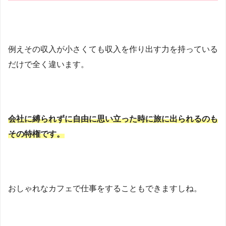
例えその収入が小さくても収入を作り出す力を持っている
だけで全く違います。
会社に縛られずに自由に思い立った時に旅に出られるのも
その特権です。
おしゃれなカフェで仕事をすることもできますしね。