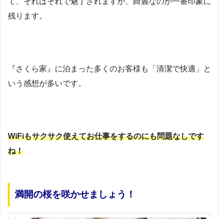
て、それはそれで魅了されますが、綺麗なのが一番印象に
残ります。
『さくら家』に泊まった多くのお客様も「清潔で快適」と
いう感想が多いです。
WiFiもサクサク使えてお仕事をするのにも問題なしです
ね！
満開の桜を咲かせましょう！