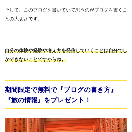
そして、このブログを書いていて思うのがブログを書くこ
との大切さです。
自分の体験や経験や考え方を発信していくことは自分でし
かできないことですからね。
期間限定で無料で『ブログの書き方』
『旅の情報』をプレゼント！