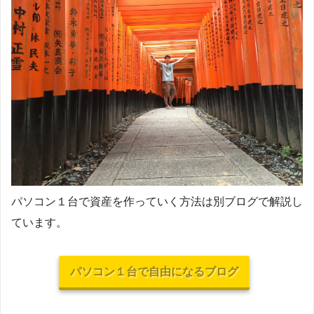
パソコン１台で資産を作っていく方法は別ブログで解説し
ています。
パソコン１台で自由になるブログ