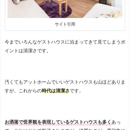
サイト引用
今までいろんなゲストハウスに泊まってきて見てしまうポ
イントは清潔さです。
汚くてもアットホームでいいゲストハウスも山ほどありま
すが、これからの
時代は清潔さ
です。
お洒落で世界観を表現しているゲストハウスも多く
あっ