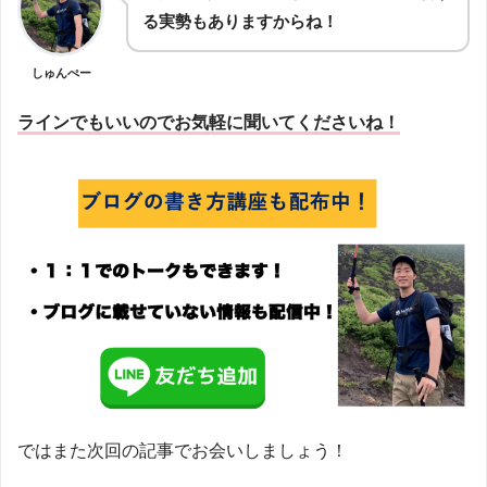
る実勢もありますからね！
しゅんぺー
ラインでもいいのでお気軽に聞いてくださいね！
ではまた次回の記事でお会いしましょう！