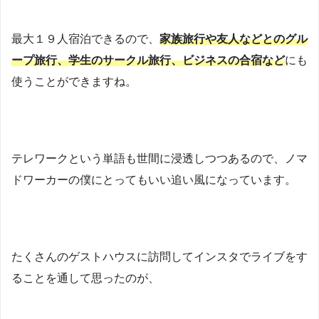
最大１９人宿泊できるので、
家族旅行や友人などとのグル
ープ旅行、学生のサークル旅行、ビジネスの合宿など
にも
使うことができますね。
テレワークという単語も世間に浸透しつつあるので、ノマ
ドワーカーの僕にとってもいい追い風になっています。
たくさんのゲストハウスに訪問してインスタでライブをす
ることを通して思ったのが、