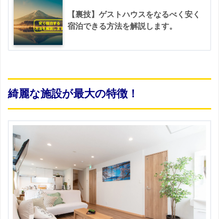
【裏技】ゲストハウスをなるべく安く
宿泊できる方法を解説します。
綺麗な施設が最大の特徴！