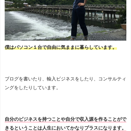
僕はパソコン１台で自由に気ままに暮らしています。
ブログを書いたり、輸入ビジネスをしたり、コンサルティ
ングをしたりしています。
自分のビジネスを持つことや自分で収入源を作ることがで
きるということは人生においてかなりプラスになります。