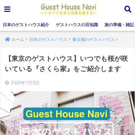
日本のゲストハウス紹介
ゲストハウスの豆知識
旅の準備・雑記
ホーム
日本のゲストハウス
東京都のゲストハウス
【東京のゲストハウス】いつでも桜が咲
いている『さくら家』をご紹介します
2020年7月9日