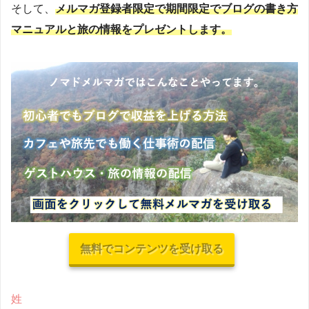
そして、
メルマガ登録者限定で期間限定でブログの書き方
マニュアルと旅の情報をプレゼントします。
無料でコンテンツを受け取る
姓