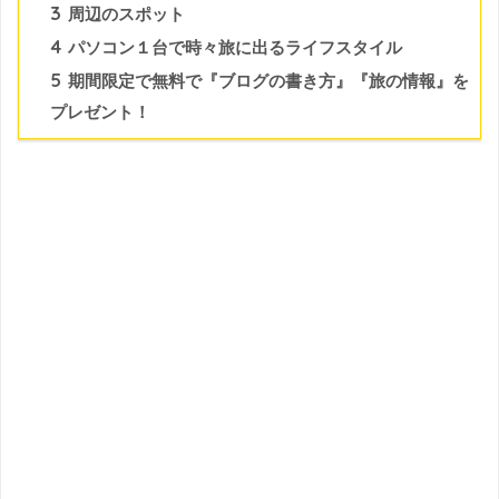
3
周辺のスポット
4
パソコン１台で時々旅に出るライフスタイル
5
期間限定で無料で『ブログの書き方』『旅の情報』を
プレゼント！