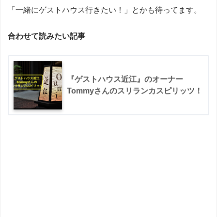
「一緒にゲストハウス行きたい！」とかも待ってます。
合わせて読みたい記事
『ゲストハウス近江』のオーナー
Tommyさんのスリランカスピリッツ！