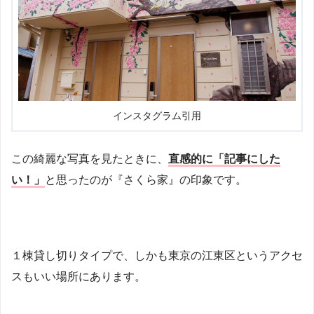
インスタグラム引用
この綺麗な写真を見たときに、
直感的に「記事にした
い！」
と思ったのが『さくら家』の印象です。
１棟貸し切りタイプで、しかも東京の江東区というアクセ
スもいい場所にあります。