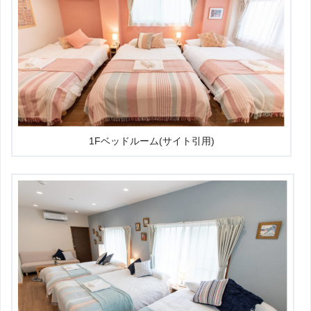
1Fベッドルーム(サイト引用)