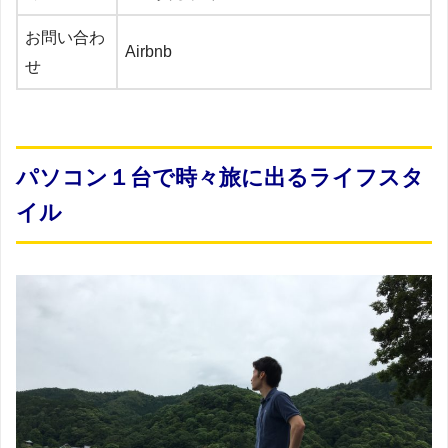
お問い合わ
Airbnb
せ
パソコン１台で時々旅に出るライフスタ
イル