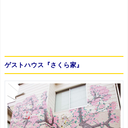
ゲストハウス『さくら家』