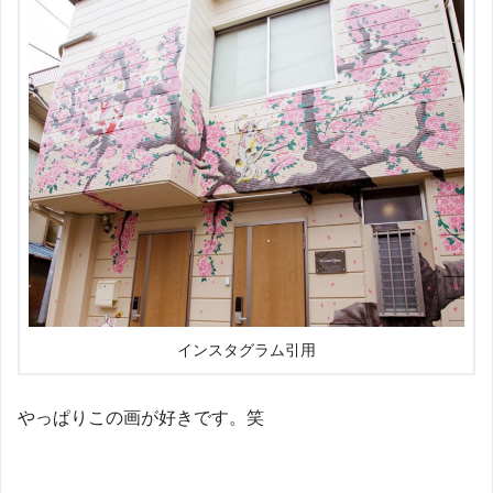
インスタグラム引用
やっぱりこの画が好きです。笑