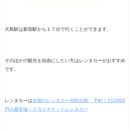
大島駅は新宿駅から１７分で行くことができます。
そのほかの観光を自由にしたい方はレンタカーがおすすめ
です。
レンタカーは
全国のレンタカー30社比較・予約！1日2000
円の最安値！スカイチケットレンタカー