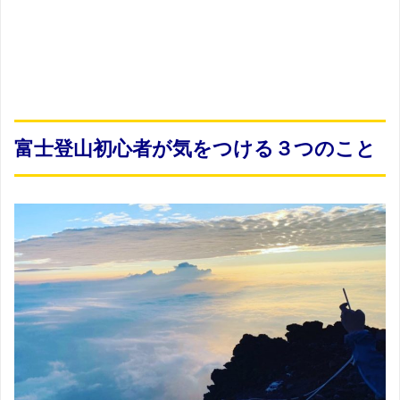
富士登山初心者が気をつける３つのこと