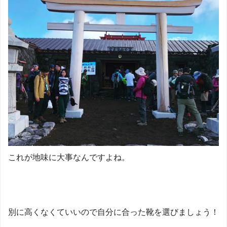
これが地味に大事なんですよね。
別に高くなくていいので自分に合った靴を選びましょう！