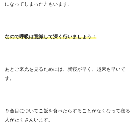
になってしまった方もいます。
なので呼吸は意識して深く行いましょう！
あとご来光を見るためには、就寝が早く、起床も早いで
す。
９合目についてご飯を食べたらすることがなくなって寝る
人がたくさんいます。