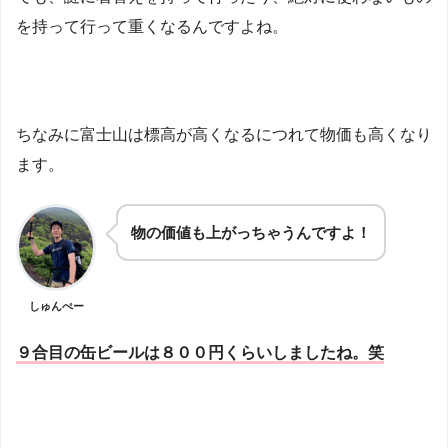
を持って行って重くなるんですよね。
ちなみに富士山は標高が高くなるにつれて物価も高くなり
ます。
物の価値も上がっちゃうんですよ！
しゅんぺー
９合目の缶ビールは８００円くらいしましたね。笑