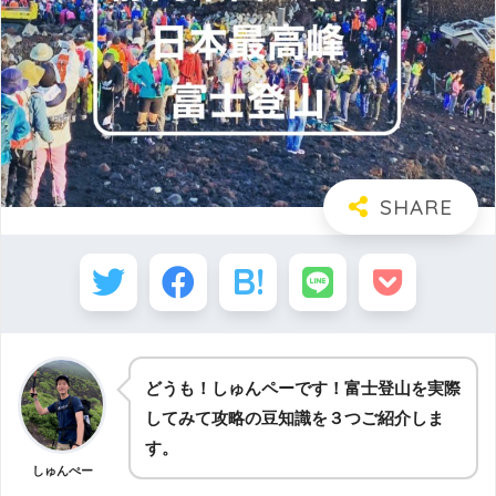
どうも！しゅんペーです！富士登山を実際
してみて攻略の豆知識を３つご紹介しま
す。
しゅんぺー