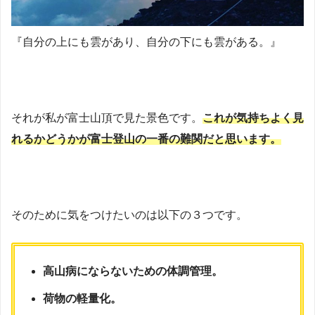
『自分の上にも雲があり、自分の下にも雲がある。』
それが私が富士山頂で見た景色です。
これが気持ちよく見
れるかどうかが富士登山の一番の難関だと思います。
そのために気をつけたいのは以下の３つです。
高山病にならないための体調管理。
荷物の軽量化。