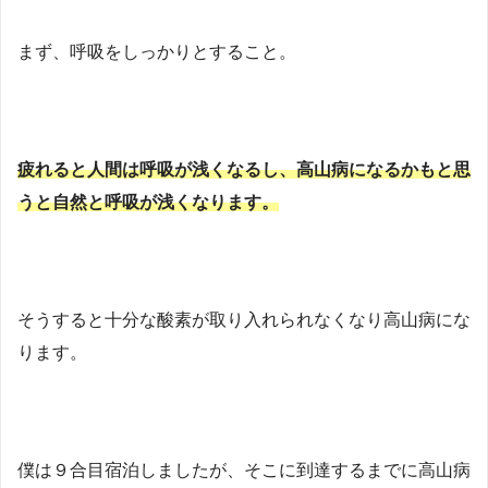
まず、呼吸をしっかりとすること。
疲れると人間は呼吸が浅くなるし、高山病になるかもと思
うと自然と呼吸が浅くなります。
そうすると十分な酸素が取り入れられなくなり高山病にな
ります。
僕は９合目宿泊しましたが、そこに到達するまでに高山病