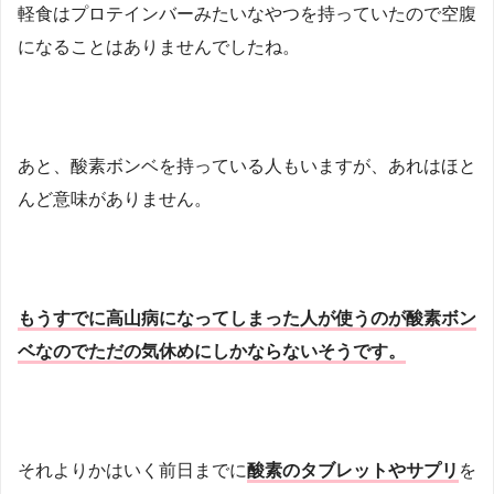
軽食はプロテインバーみたいなやつを持っていたので空腹
になることはありませんでしたね。
あと、酸素ボンベを持っている人もいますが、あれはほと
んど意味がありません。
もうすでに高山病になってしまった人が使うのが酸素ボン
ベなのでただの気休めにしかならないそうです。
それよりかはいく前日までに
酸素のタブレットやサプリ
を