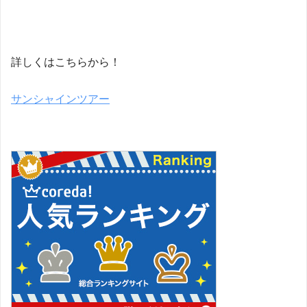
詳しくはこちらから！
サンシャインツアー