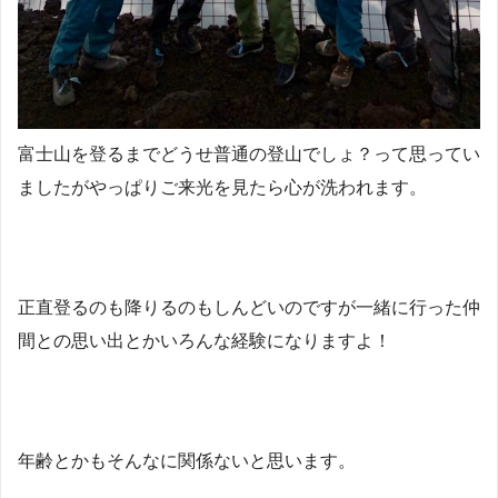
富士山を登るまでどうせ普通の登山でしょ？って思ってい
ましたがやっぱりご来光を見たら心が洗われます。
正直登るのも降りるのもしんどいのですが一緒に行った仲
間との思い出とかいろんな経験になりますよ！
年齢とかもそんなに関係ないと思います。