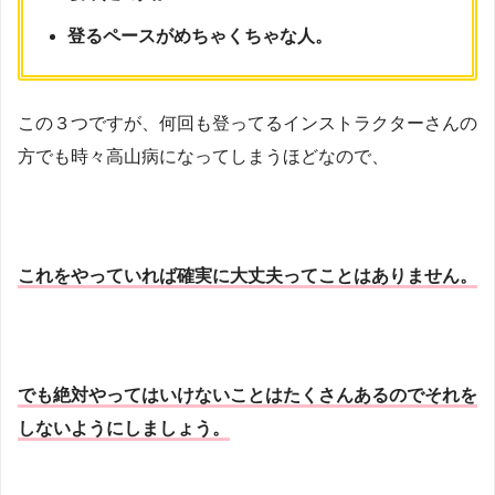
登るペースがめちゃくちゃな人。
この３つですが、何回も登ってるインストラクターさんの
方でも時々高山病になってしまうほどなので、
これをやっていれば確実に大丈夫ってことはありません。
でも絶対やってはいけないことはたくさんあるのでそれを
しないようにしましょう。