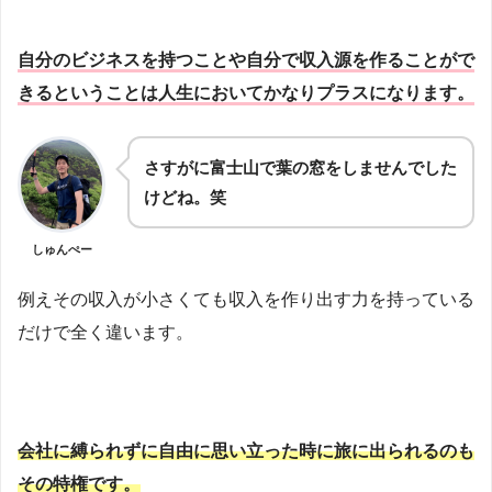
自分のビジネスを持つことや自分で収入源を作ることがで
きるということは人生においてかなりプラスになります。
さすがに富士山で葉の窓をしませんでした
けどね。笑
しゅんぺー
例えその収入が小さくても収入を作り出す力を持っている
だけで全く違います。
会社に縛られずに自由に思い立った時に旅に出られるのも
その特権です。