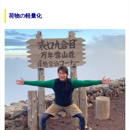
荷物の軽量化