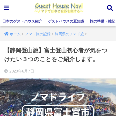
日本のゲストハウス紹介
ゲストハウスの豆知識
旅の準備・雑記
ホーム
ノマド旅の記録
静岡県のノマド旅
【静岡登山旅】富士登山初心者が気をつ
けたい３つのことをご紹介します。
2020年6月7日