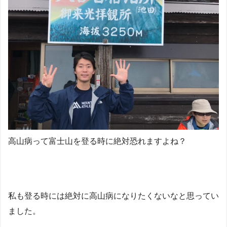
高山病って富士山を登る時に絶対恐れますよね？
私も登る時には絶対に高山病になりたくないなと思ってい
ました。