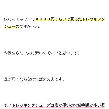
僕なんてネットで
４０００円くらいで買ったトレッキング
シューズ
ですからね。
今後登らない人は安いのでいいと思います。
足が痛くならなければ大丈夫です。
あと
トレッキングシューズは底が厚いので砂利道が多い登