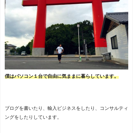
僕はパソコン１台で自由に気ままに暮らしています。
ブログを書いたり、輸入ビジネスをしたり、コンサルティ
ングをしたりしています。