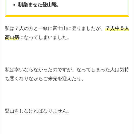
馴染ませた登山靴。
私は７人の方と一緒に富士山に登りましたが、
７人中５人
高山病
になってしまいました。
私は幸いならなかったのですが、なってしまった人は気持
ち悪くなりながらご来光を迎えたり、
登山をしなければなりません。