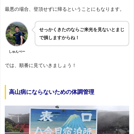
最悪の場合、登頂せずに帰るということにもなります。
せっかくきたのならご来光を見ないとまじ
で損しますからね！
しゅんぺー
では、順番に見ていきましょう！
高山病にならないための体調管理