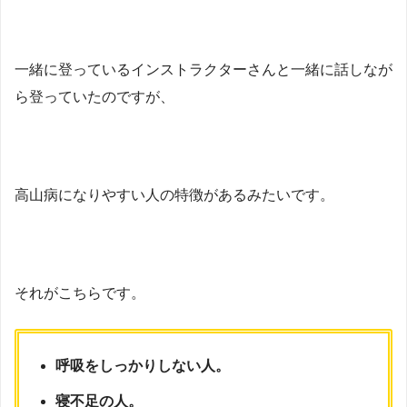
一緒に登っているインストラクターさんと一緒に話しなが
ら登っていたのですが、
高山病になりやすい人の特徴があるみたいです。
それがこちらです。
呼吸をしっかりしない人。
寝不足の人。