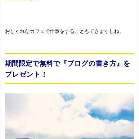
おしゃれなカフェで仕事をすることもできますしね。
期間限定で無料で『ブログの書き方』を
プレゼント！