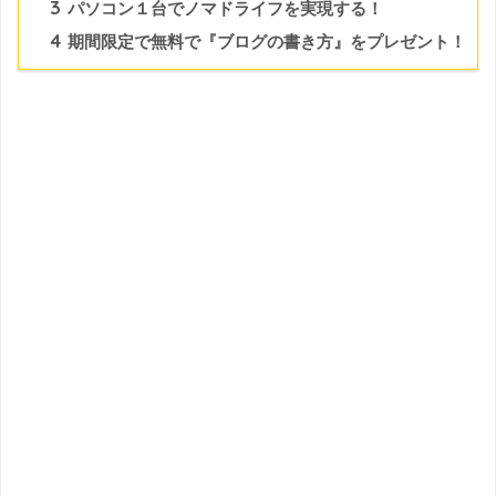
3
パソコン１台でノマドライフを実現する！
4
期間限定で無料で『ブログの書き方』をプレゼント！