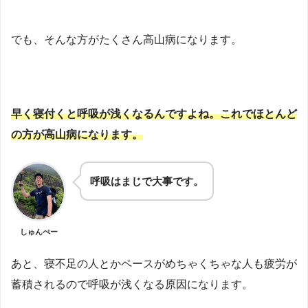
でも、そんな方がたくさん高山病になります。
早く寝付くと呼吸が浅くなるんですよね。これでほとんど
の方が高山病になります。
呼吸はまじで大事です。
しゅんぺー
あと、寝不足の人とかペースがめちゃくちゃな人も疲労が
蓄積されるので呼吸が浅くなる原因になります。