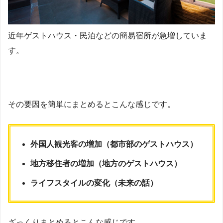
近年ゲストハウス・民泊などの簡易宿所が急増していま
す。
その要因を簡単にまとめるとこんな感じです。
外国人観光客の増加（都市部のゲストハウス）
地方移住者の増加（地方のゲストハウス）
ライフスタイルの変化（未来の話）
ざっくりまとめるとこんな感じです。