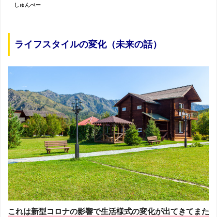
しゅんぺー
ライフスタイルの変化（未来の話）
これは新型コロナの影響で生活様式の変化が出てきてまた