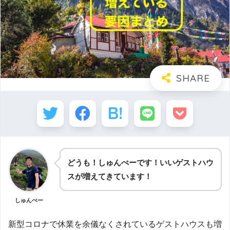
どうも！しゅんぺーです！いいゲストハウ
スが増えてきています！
しゅんぺー
新型コロナで休業を余儀なくされているゲストハウスも増