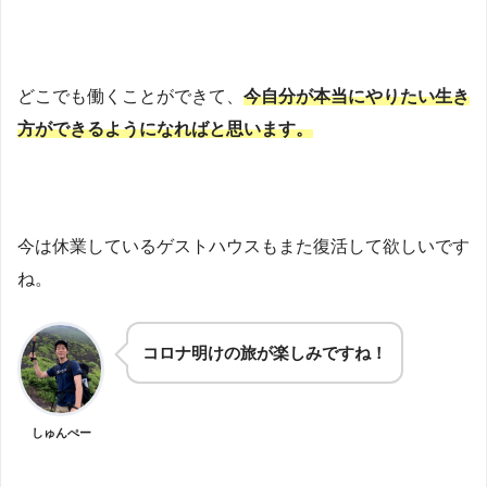
どこでも働くことができて、
今自分が本当にやりたい生き
方ができるようになればと思います。
今は休業しているゲストハウスもまた復活して欲しいです
ね。
コロナ明けの旅が楽しみですね！
しゅんぺー