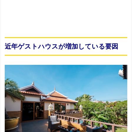
近年ゲストハウスが増加している要因