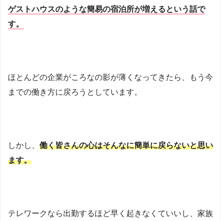
ゲストハウスのような簡易の宿泊所が増えるという話で
す。
ほとんどの企業がころなの影が薄くなってきたら、もう今
までの働き方に戻ろうとしています。
しかし、
働く皆さんの心はそんなに簡単に戻らないと思い
ます。
テレワークなら出勤するほど早く起きなくていいし、家族