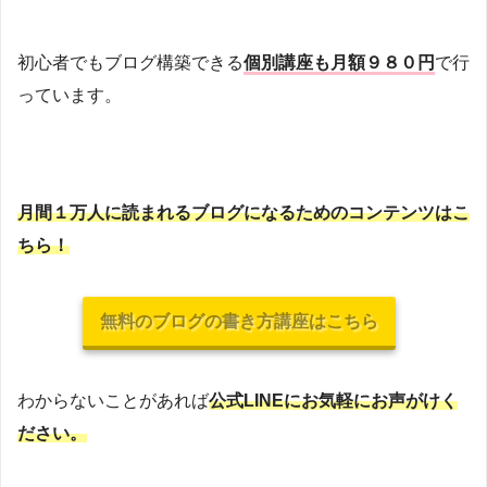
初心者でもブログ構築できる
個別講座も月額９８０円
で行
っています。
月間１万人に読まれるブログになるためのコンテンツはこ
ちら！
無料のブログの書き方講座はこちら
わからないことがあれば
公式LINEにお気軽にお声がけく
ださい。