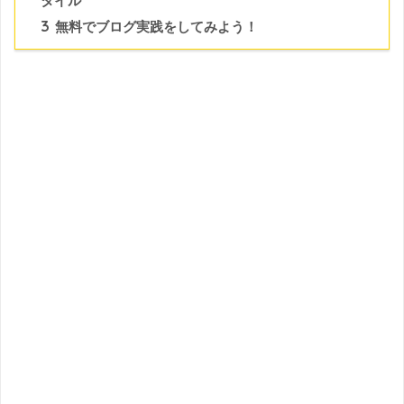
タイル
3
無料でブログ実践をしてみよう！