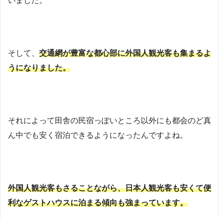
いました。
そして、
交通網が豊富な都心部に外国人観光客も集まるよ
うになりました。
それによって田舎の民宿っぽいところ以外にも都会のど真
ん中でも安く宿泊できるようになったんですよね。
外国人観光客もさることながら、日本人観光客も安くて便
利なゲストハウスに泊まる傾向も強まっています。