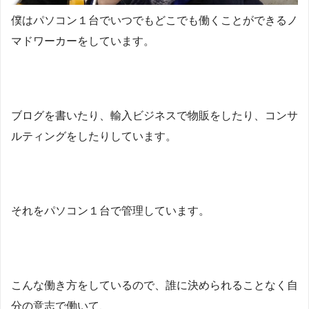
僕はパソコン１台でいつでもどこでも働くことができるノ
マドワーカーをしています。
ブログを書いたり、輸入ビジネスで物販をしたり、コンサ
ルティングをしたりしています。
それをパソコン１台で管理しています。
こんな働き方をしているので、誰に決められることなく自
分の意志で働いて、