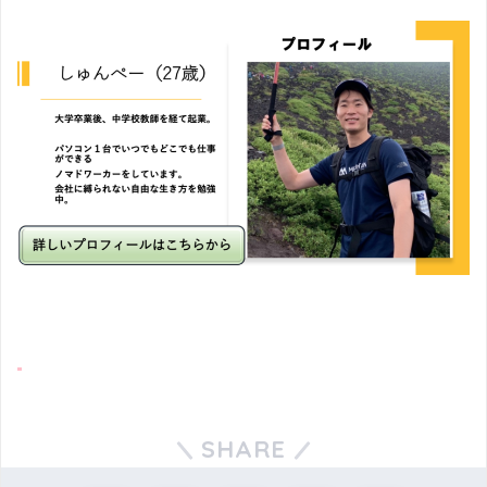
SHARE