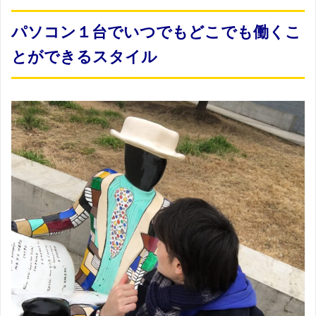
パソコン１台でいつでもどこでも働くこ
とができるスタイル