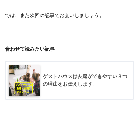
では、また次回の記事でお会いしましょう。
合わせて読みたい記事
ゲストハウスは友達ができやすい３つ
の理由をお伝えします。