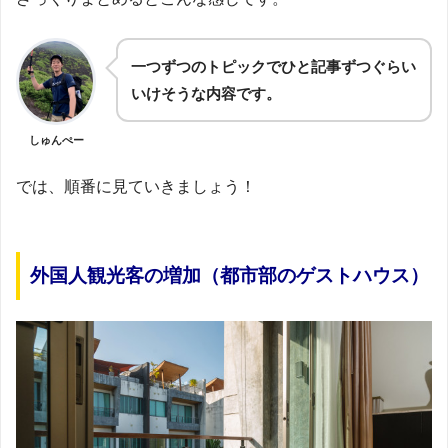
一つずつのトピックでひと記事ずつぐらい
いけそうな内容です。
しゅんぺー
では、順番に見ていきましょう！
外国人観光客の増加（都市部のゲストハウス）