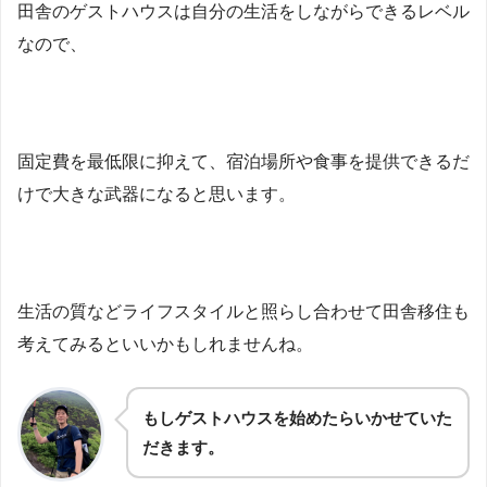
田舎のゲストハウスは自分の生活をしながらできるレベル
なので、
固定費を最低限に抑えて、宿泊場所や食事を提供できるだ
けで大きな武器になると思います。
生活の質などライフスタイルと照らし合わせて田舎移住も
考えてみるといいかもしれませんね。
もしゲストハウスを始めたらいかせていた
だきます。