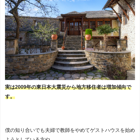
実は2009年の東日本大震災から地方移住者は増加傾向で
す。
僕の知り合いでも夫婦で教師をやめてゲストハウスを始め
ようとしている方や