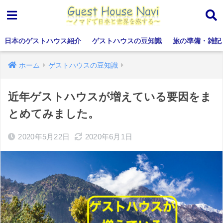
日本のゲストハウス紹介
ゲストハウスの豆知識
旅の準備・雑記
ホーム
ゲストハウスの豆知識
近年ゲストハウスが増えている要因をま
とめてみました。
2020年5月22日
2020年6月1日