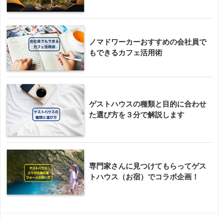
ノマドワーカーおすすめの会社員で
もできるカフェ活用術
ゲストハウスの種類と目的に合わせ
た選び方を３分で解説します
専門家さんに見つけてもらってゲス
トハウス（お宿）でコラボ企画！