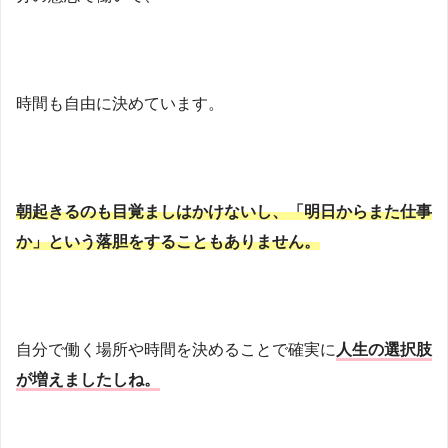
時間も自由に決めています。
朝起きるのも目覚ましはかけないし、「明日からまた仕事
か」という落胆をすることもありません。
自分で働く場所や時間を決めることで確実に
人生の選択肢
が増えましたしね。