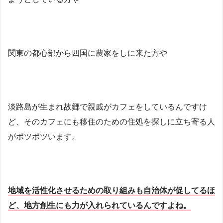
関東の都心部から四国に農家をしに来た方や
淡路島が生まれ故郷で親戚がカフェをしているんですけ
ど、そのカフェにも移住のための住処を探しに立ち寄る人
がポツポツいます。
地域を活性化させるための取り組みも自治体が促してるほ
ど、地方創生にも力が入れられているんですよね。