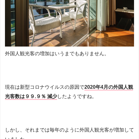
外国人観光客の増加はいうまでもありません。
現在は新型コロナウイルスの原因で
2020年4月の外国人観
光客数は９９.９％ 減少
したようですね。
しかし、それまでは毎年のように外国人観光客が増加して