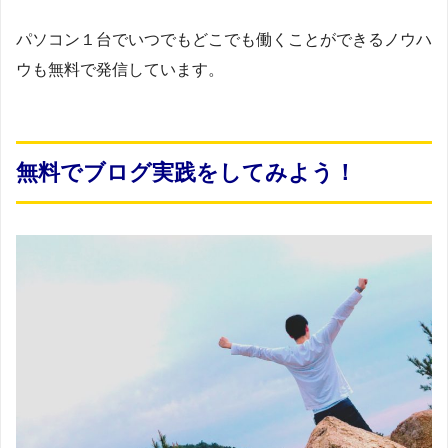
パソコン１台でいつでもどこでも働くことができるノウハ
ウも無料で発信しています。
無料でブログ実践をしてみよう！