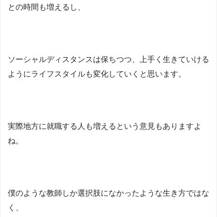
との時間も増えるし、
ソーシャルディスタンスは保ちつつ、上手く生きていける
ようにライフスタイルも変化していくと思います。
実際地方に就職する人も増えるという意見もありますよ
ね。
僕のような教師しか選択肢になかったような生き方ではな
く、