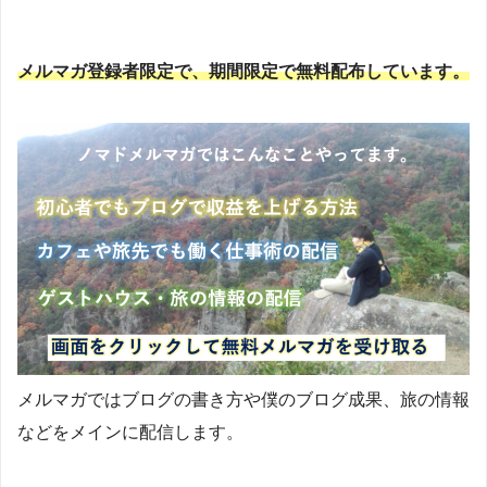
メルマガ登録者限定で、期間限定で無料配布しています。
メルマガではブログの書き方や僕のブログ成果、旅の情報
などをメインに配信します。