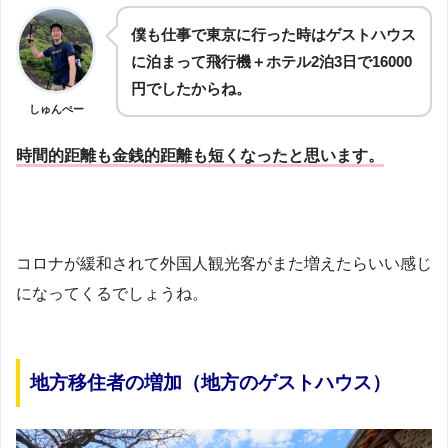
僕も仕事で東京に行った時はゲストハウス
に泊まって飛行機＋ホテル2泊3日で16000
円でしたからね。
しゅんぺー
時間的距離も金銭的距離も短くなったと思います。
コロナが緩和されて外国人観光客がまた増えたらいい感じ
になってくるでしょうね。
地方移住者の増加（地方のゲストハウス）