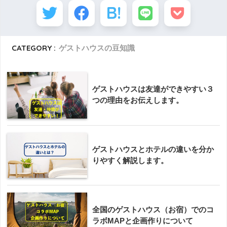
CATEGORY :
ゲストハウスの豆知識
ゲストハウスは友達ができやすい３
つの理由をお伝えします。
ゲストハウスとホテルの違いを分か
りやすく解説します。
全国のゲストハウス（お宿）でのコ
ラボMAPと企画作りについて