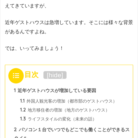
えてきていますが、
近年ゲストハウスは急増しています。そこには様々な背景
があるんですよね。
では、いってみましょう！
目次
[
hide
]
1
近年ゲストハウスが増加している要因
1.1
外国人観光客の増加（都市部のゲストハウス）
1.2
地方移住者の増加（地方のゲストハウス）
1.3
ライフスタイルの変化（未来の話）
2
パソコン１台でいつでもどこでも働くことができるス