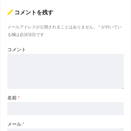
コメントを残す
メールアドレスが公開されることはありません。
*
が付いてい
る欄は必須項目です
コメント
名前
*
メール
*