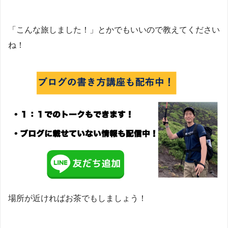
「こんな旅しました！」とかでもいいので教えてください
ね！
場所が近ければお茶でもしましょう！