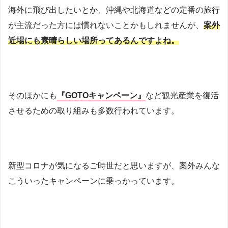
海外に飛び出したいとか、沖縄や北海道などの定番の旅行
が主流だった方には慣れないことかもしれませんが、
案外
近場にも素晴らしい場所ってあるんですよね。
そのほかにも
『GOTOキャンペーン』
など観光産業を復活
させるための取り組みも多数行われています。
新型コロナが気になるご時世だと思いますが、案外みんな
こういったキャンペーンに乗っかっています。