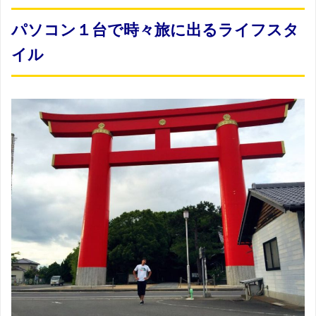
パソコン１台で時々旅に出るライフスタ
イル