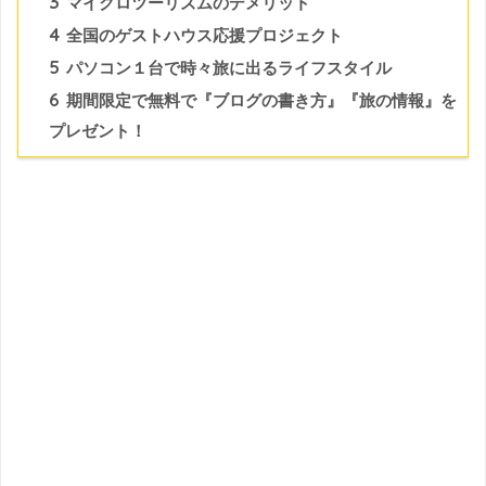
3
マイクロツーリズムのデメリット
4
全国のゲストハウス応援プロジェクト
5
パソコン１台で時々旅に出るライフスタイル
6
期間限定で無料で『ブログの書き方』『旅の情報』を
プレゼント！