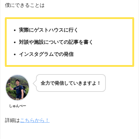
僕にできることは
実際にゲストハウスに行く
対談や施設についての記事を書く
インスタグラムでの発信
全力で発信していきますよ！
しゅんぺー
詳細は
こちらから！