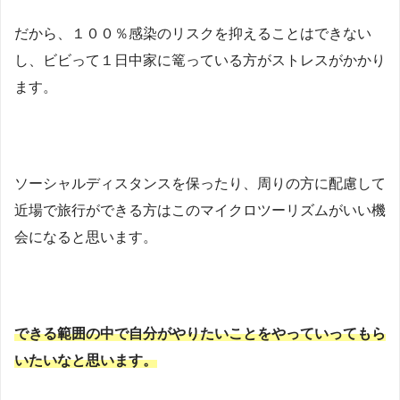
だから、１００％感染のリスクを抑えることはできない
し、ビビって１日中家に篭っている方がストレスがかかり
ます。
ソーシャルディスタンスを保ったり、周りの方に配慮して
近場で旅行ができる方はこのマイクロツーリズムがいい機
会になると思います。
できる範囲の中で自分がやりたいことをやっていってもら
いたいなと思います。