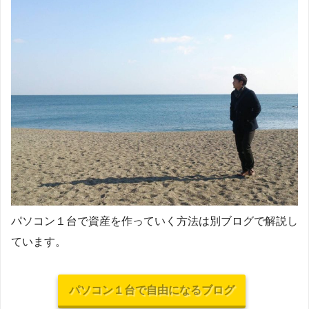
パソコン１台で資産を作っていく方法は別ブログで解説し
ています。
パソコン１台で自由になるブログ