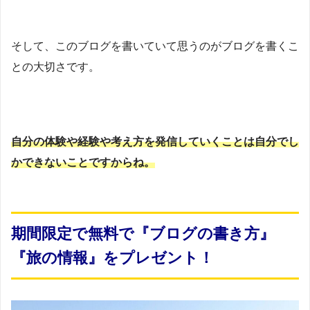
そして、このブログを書いていて思うのがブログを書くこ
との大切さです。
自分の体験や経験や考え方を発信していくことは自分でし
かできないことですからね。
期間限定で無料で『ブログの書き方』
『旅の情報』をプレゼント！