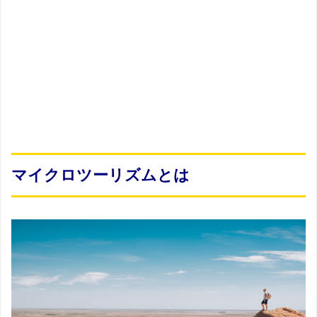
マイクロツーリズムとは