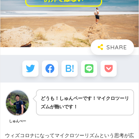
どうも！しゅんペーです！マイクロツーリ
ズムが熱いです！
しゅんぺー
ウィズコロナになってマイクロツーリズムという思考が広