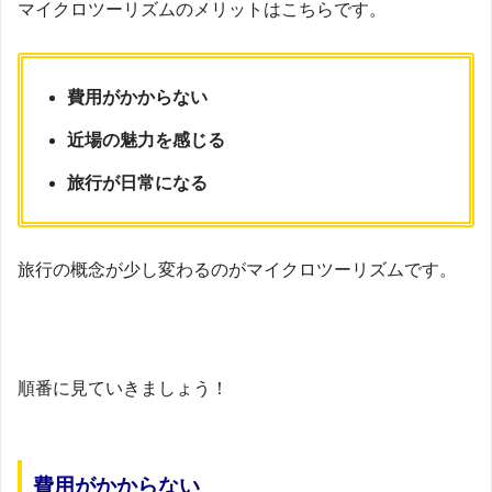
マイクロツーリズムのメリットはこちらです。
費用がかからない
近場の魅力を感じる
旅行が日常になる
旅行の概念が少し変わるのがマイクロツーリズムです。
順番に見ていきましょう！
費用がかからない