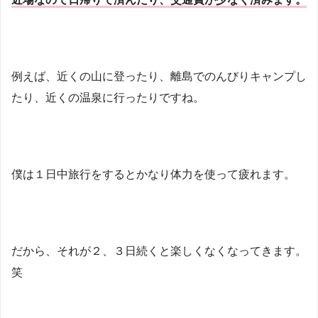
例えば、近くの山に登ったり、離島でのんびりキャンプし
たり、近くの温泉に行ったりですね。
僕は１日中旅行をするとかなり体力を使って疲れます。
だから、それが２、３日続くと楽しくなくなってきます。
笑