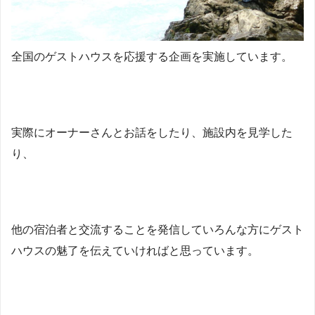
全国のゲストハウスを応援する企画を実施しています。
実際にオーナーさんとお話をしたり、施設内を見学した
り、
他の宿泊者と交流することを発信していろんな方にゲスト
ハウスの魅了を伝えていければと思っています。