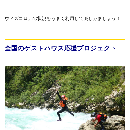
ウィズコロナの状況をうまく利用して楽しみましょう！
全国のゲストハウス応援プロジェクト