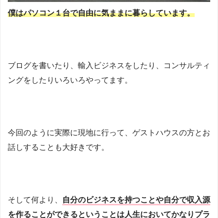
僕はパソコン１台で自由に気ままに暮らしています。
ブログを書いたり、輸入ビジネスをしたり、コンサルティ
ングをしたりいろいろやってます。
今回のように実際に現地に行って、ゲストハウスの方とお
話しすることも大好きです。
そして何より、
自分のビジネスを持つことや自分で収入源
を作ることができるということは人生においてかなりプラ