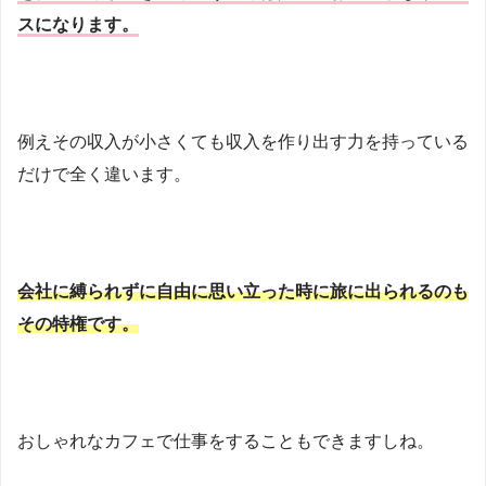
スになります。
例えその収入が小さくても収入を作り出す力を持っている
だけで全く違います。
会社に縛られずに自由に思い立った時に旅に出られるのも
その特権です。
おしゃれなカフェで仕事をすることもできますしね。