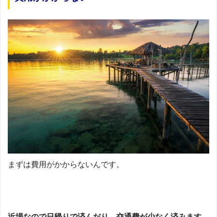
まずは費用がかからないんです。
近場なので日帰りで済んだり、交通費が少なく済みます。