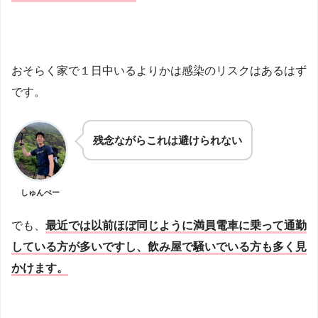
おそらく家で１日中いるよりかは感染のリスクはあるはず
です。
残念ながらこれは避けられない
しゅんぺー
でも、
最近では以前ほぼ同じように満員電車に乗って通勤
している方が多いですし、飲み屋で騒いでいる方も多く見
かけます。