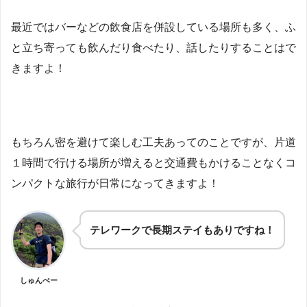
最近ではバーなどの飲食店を併設している場所も多く、ふ
と立ち寄っても飲んだり食べたり、話したりすることはで
きますよ！
もちろん密を避けて楽しむ工夫あってのことですが、片道
１時間で行ける場所が増えると交通費もかけることなくコ
ンパクトな旅行が日常になってきますよ！
テレワークで長期ステイもありですね！
しゅんぺー