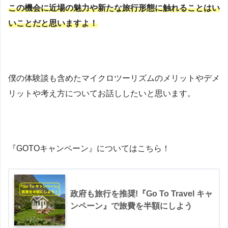
この機会に近場の魅力や新たな旅行形態に触れることはい
いことだと思いますよ！
僕の体験談も含めたマイクロツーリズムのメリットやデメ
リットや考え方についてお話ししたいと思います。
『GOTOキャンペーン』についてはこちら！
政府も旅行を推奨!『Go To Travel キャ
ンペーン』で旅費を半額にしよう