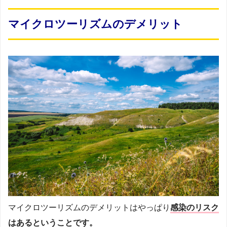
マイクロツーリズムのデメリット
マイクロツーリズムのデメリットはやっぱり
感染のリスク
はあるということです。