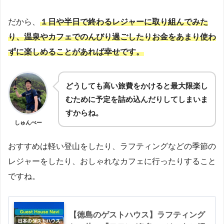
だから、
１日や半日で終わるレジャーに取り組んでみた
り、温泉やカフェでのんびり過ごしたりお金をあまり使わ
ずに楽しめることがあれば幸せです。
どうしても高い旅費をかけると最大限楽し
むために予定を詰め込んだりしてしまいま
すからね。
しゅんぺー
おすすめは軽い登山をしたり、ラフティングなどの季節の
レジャーをしたり、おしゃれなカフェに行ったりすること
ですね。
【徳島のゲストハウス】ラフティング