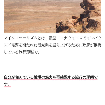
マイクロツーリズムとは、新型コロナウイルスでインバウ
ンド需要を断たれた観光業を盛り上げるために政府が推奨
している旅行形態で、
自分が住んでいる近場の魅力を再確認する旅行の形態で
す。