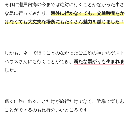
それに瀬戸内海の今までは絶対に行くことがなかった小さ
な島に行ってみたり、
海外に行かなくても、交通時間をか
けなくても大丈夫な場所にもたくさん魅力を感じました！
しかも、今まで行くことのなかったご近所の神戸のゲスト
ハウスさんにも行くことができ、
新たな繋がりも生まれま
した。
遠くに旅に出ることだけが旅行だけでなく、近場で楽しむ
ことができるのも旅行のいいところです。