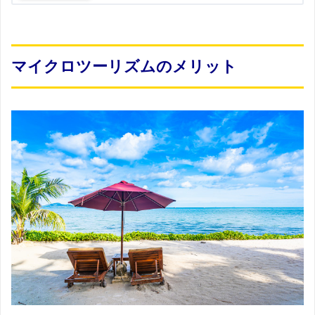
マイクロツーリズムのメリット