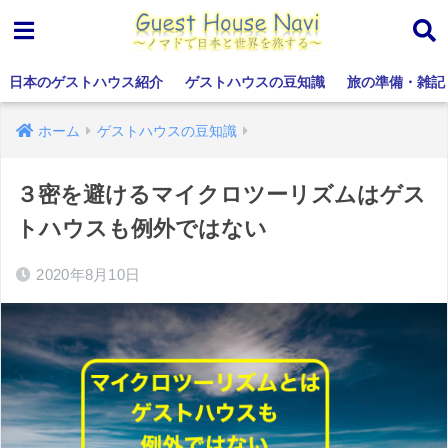
日本のゲストハウス紹介
ゲストハウスの豆知識
旅の準備・雑記
ホーム
ゲストハウスの豆知識
３密を避けるマイクロツーリズムはゲス
トハウスも例外ではない
2020年8月10日