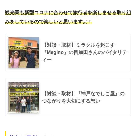
観光業も新型コロナに合わせて旅行者を楽しませる取り組
みをしているので楽しいと思いますよ！
【対談・取材】ミラクルを起こす
『Megino』の目加田さんのバイタリテ
ィー
【対談・取材】『神戸なでしこ屋』の
つながりを大切にする想い