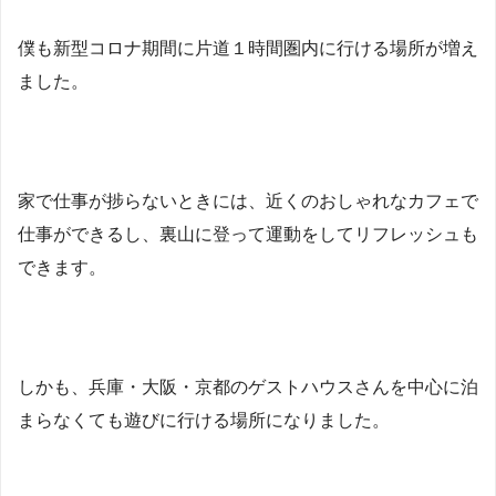
僕も新型コロナ期間に片道１時間圏内に行ける場所が増え
ました。
家で仕事が捗らないときには、近くのおしゃれなカフェで
仕事ができるし、裏山に登って運動をしてリフレッシュも
できます。
しかも、兵庫・大阪・京都のゲストハウスさんを中心に泊
まらなくても遊びに行ける場所になりました。