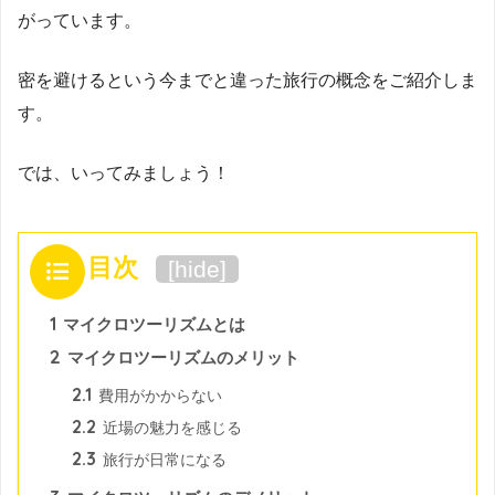
がっています。
密を避けるという今までと違った旅行の概念をご紹介しま
す。
では、いってみましょう！
目次
[
hide
]
1
マイクロツーリズムとは
2
マイクロツーリズムのメリット
2.1
費用がかからない
2.2
近場の魅力を感じる
2.3
旅行が日常になる