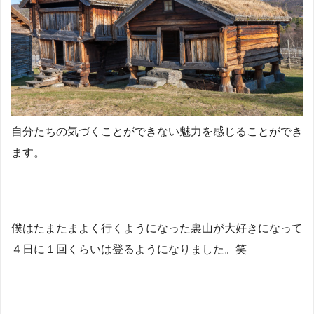
自分たちの気づくことができない魅力を感じることができ
ます。
僕はたまたまよく行くようになった裏山が大好きになって
４日に１回くらいは登るようになりました。笑