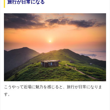
旅行が日常になる
こうやって近場に魅力を感じると、旅行が日常になりま
す。