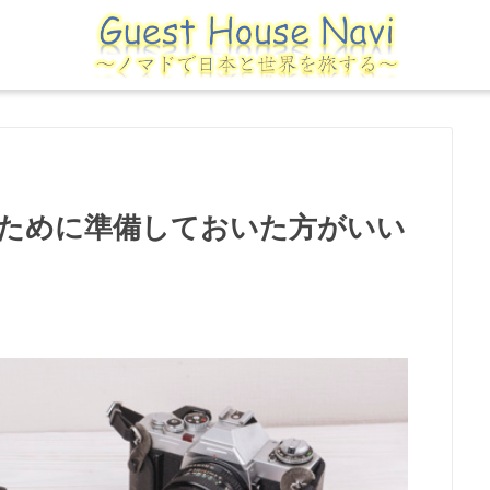
ために準備しておいた方がいい