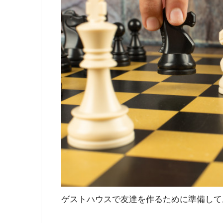
ゲストハウスで友達を作るために準備して