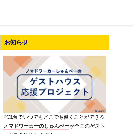
お知らせ
PC1台でいつでもどこでも働くことができる
ノマドワーカーのしゅんぺー
が全国のゲスト