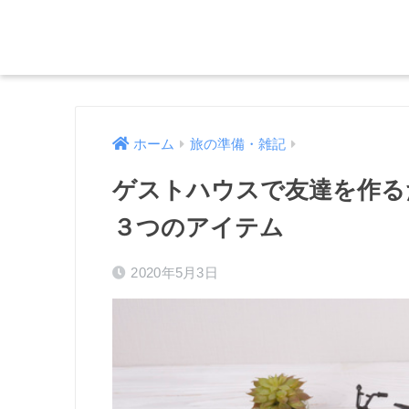
ホーム
旅の準備・雑記
ゲストハウスで友達を作る
３つのアイテム
2020年5月3日