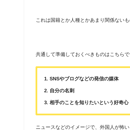
これは国籍とか人種とかあまり関係ないも
共通して準備しておくべきものはこちらで
SNSやブログなどの発信の媒体
自分の名刺
相手のことを知りたいという好奇心
ニュースなどのイメージで、外国人が怖い