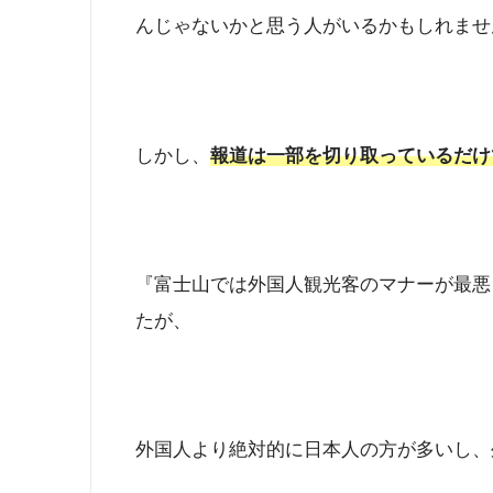
んじゃないかと思う人がいるかもしれませ
しかし、
報道は一部を切り取っているだけ
『富士山では外国人観光客のマナーが最悪
たが、
外国人より絶対的に日本人の方が多いし、